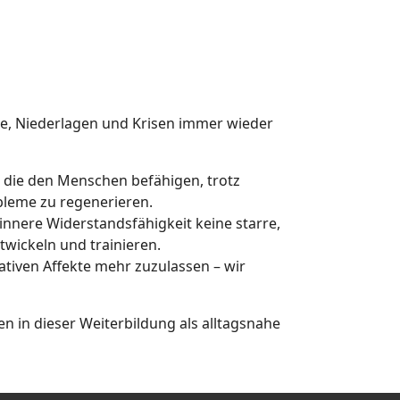
nde, Niederlagen und Krisen immer wieder
, die den Menschen befähigen, trotz
obleme zu regenerieren.
innere Widerstandsfähigkeit keine starre,
twickeln und trainieren.
ativen Affekte mehr zuzulassen – wir
en in dieser Weiterbildung als alltagsnahe