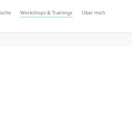
ische
Workshops & Trainings
Über mich