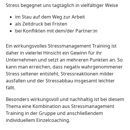
Stress begegnet uns tagtäglich in vielfältiger Weise
im Stau auf dem Weg zur Arbeit
als Zeitdruck bei Fristen
bei Konflikten mit dem/der Partner:in
Ein wirkungsvolles Stressmanagement Training ist
daher in vielerlei Hinsicht ein Gewinn für ihr
Unternehmen und setzt an mehreren Punkten an. So
kann man erreichen, dass negativ wahrgenommener
Stress seltener entsteht, Stressreaktionen milder
ausfallen und der Stressabbau insgesamt leichter
fällt.
Besonders wirkungsvoll und nachhaltig ist bei diesem
Thema eine Kombination aus Stressmanagement
Training in der Gruppe und anschließendem
individuellem Einzelcoaching.